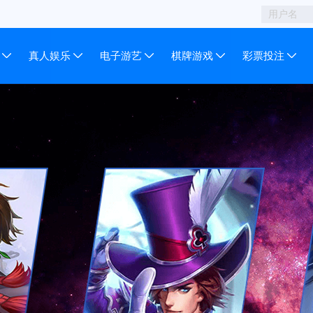
真人娱乐
电子游艺
棋牌游戏
彩票