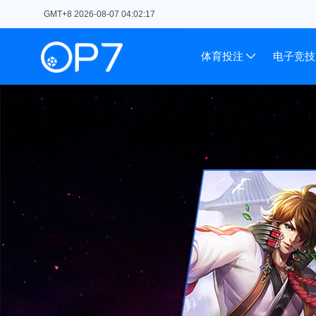
GMT+8 2026-08-07 04:02:18
体
育投
注
电子竞技