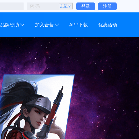
注册
忘记？
品牌赞助
加入合营
APP下载
优惠活动