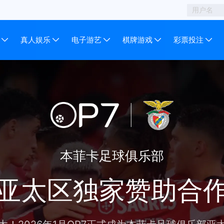
真人娱乐
电子游艺
棋牌游戏
彩票